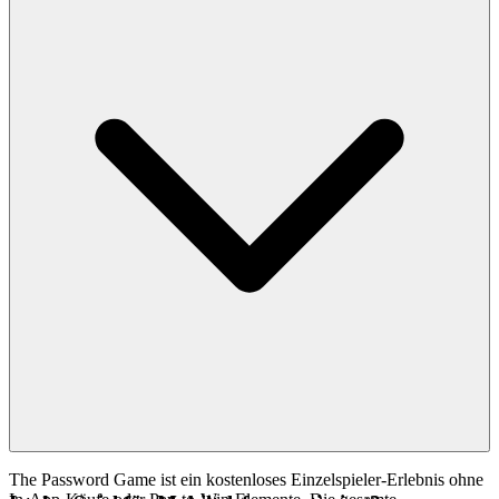
The Password Game ist ein kostenloses Einzelspieler-Erlebnis ohne