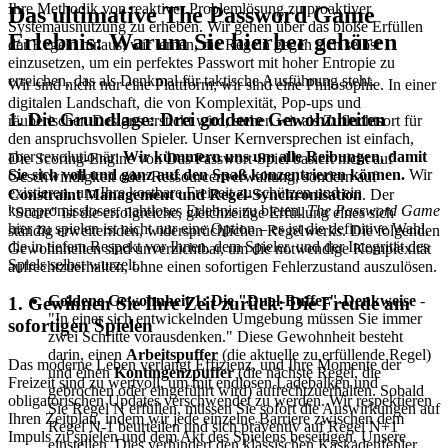
Ihre Methodik von reaktiver Problemlösung zu proaktiver
Das ultimative The Password Game
Systemausnutzung zu erheben. Wir gehen über das bloße Erfüllen
Erlebnis: Warum Sie hierher gehören
der Regeln hinaus; wir lernen, die Regeln gegen sich selbst
einzusetzen, um ein perfektes Passwort mit hoher Entropie zu
erreichen, das als Denkmal für taktische Ausführung steht.
Wir sind nicht nur eine Plattform; wir sind eine Philosophie. In einer
digitalen Landschaft, die von Komplexität, Pop-ups und
1. Die Grundlage: Drei goldene Gewohnheiten
räuberischen Designs erstickt wird, stehen wir als Zufluchtsort für
den anspruchsvollen Spieler. Unser Kernversprechen ist einfach,
aber revolutionär:
Wir kümmern uns um alle Reibungen, damit
Die Scoring-Engine von Das Passwort-Spiel basiert nicht auf
Sie sich voll und ganz auf den Spaß konzentrieren können.
Wir
Geschwindigkeit oder Ressourcenverwaltung, sondern auf
existieren, um Ihre kostbare Freizeit zu schützen und ein
Constraint Management und Regel-Synchronisation
. Der
kompromissloses, nahtloses Erlebnis zu bieten.
The Password Game
"Score" ist die erfolgreiche, gleichzeitige Erfüllung eines sich
hier zu spielen ist nicht nur eine Option – es ist die definitive Wahl,
ständig erweiternden, widersprüchlichen Regelwerks. Die folgenden
die in tiefem Respekt vor Ihnen, dem Spieler, und der Integrität des
Gewohnheiten sind unverzichtbar, um die notwendige Komplexität
Spiels selbst wurzelt.
aufrechtzuerhalten, ohne einen sofortigen Fehlerzustand auszulösen.
Goldene Gewohnheit 1: Die "Dual-Buffer"-Denkweise
-
1. Gewinnen Sie Ihre Zeit zurück: Die Freude am
"In einer sich entwickelnden Umgebung müssen Sie immer
sofortigen Spielen
zwei Schritte vorausdenken." Diese Gewohnheit besteht
darin, einen
Arbeitspuffer
(die aktuelle zu erfüllende Regel)
Das moderne Leben verlangt Effizienz, und Ihre Momente der
und einen
Kontingenzpuffer
(die nächste Regel, die
Freizeit sind zu wertvoll, um mit endlosen Ladebalken und
gebrochen oder eingeführt wird) aufrechtzuerhalten. Sobald
obligatorischen Updates verschwendet zu werden. Wir respektieren
Sie Regel N erfüllen, müssen Sie sofort die Auswirkungen auf
Ihren Zeitplan, indem wir jede einzelne Barriere zwischen dem
Regel N-1 beurteilen und sich präventiv auf Regel N+1
Impuls zu spielen und dem Akt des Spielens beseitigen. Unsere
einstellen. Dies verhindert den klassischen Kaskadenfehler,