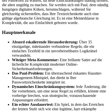
des Passworts zu wahren, da neue Einschränkungen ständig drohen,
die alten ungültig zu machen. Sie werden sich mit Paul, dem ständig
hungrigen digitalen Küken, herumschlagen, während Sie
gleichzeitig sicherstellen, dass Ihre Textzeichenkette auch eine
gültige algebraische Gleichung ist. Es ist eine Meisterklasse in
Komplexität, die aus Einfachheit geboren wurde.
Hauptmerkmale
Absurd eskalierende Herausforderung:
Über 35
einzigartige, miteinander verbundene Regeln, die ein
einfaches Textfeld in ein unvorhersehbares Logikrätsel
verwandeln.
Witziger Meta-Kommentar:
Eine brillante Satire auf die
lächerliche Komplexität moderner Online-
Sicherheitsanforderungen.
Das Paul-Problem:
Ein überraschend riskantes Haustier-
Management-Minispiel, das direkt in Ihre
Passwortzeichenkette integriert ist.
Dynamisches Einschränkungssystem:
Jede Änderung, die
Sie vornehmen, um eine neue Regel zu erfüllen, könnte eine
vorherige brechen, was strategische, vorausschauende
Anpassungen erfordert.
Ein echter Ausdauertest:
Ein Spiel, in dem das Erreichen
der letzten Stufe sich wie eine legitime, hart erkämpfte