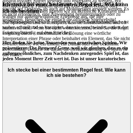
anspruchsvoller Spieler gesehen und respektiert zu werden. Wir
modernen Webbrowser (wie Chrome, Firefox, Safari oder Edge)
Ich stecke bei einer bestimmten Regel fest. Wie kann
überladen unsere Plattform nicht mit Low-Effort-Klonen oder
sowohl auf Desktop- als auch auf Mobilgeräten gespielt werden. Es
ich sie bestehen?
Shovelware. Stattdessen agieren wir als akribische Kuratoren und
ist nicht erforderlich, eine Anwendung herunterzuladen oder zu
wählen nur außergewöhnliche Erlebnisse aus, die Ihre
installieren. Besuchen Sie einfach die offizielle Spielwebsite!
Aufmerksamkeit wirklich verdienen. Unsere Benutzeroberfläche ist
Die Spielregeln sind so konzipiert, dass sie herausfordernd und oft
sauber, schnell und so konzipiert, dass sie verschwindet, sodass der
humorvoll sind. Wenn Sie nicht weiterkommen, lesen Sie die Regel
Fokus vollständig auf dem Spiel liegt.
sorgfältig durch – manchmal ist die Lösung eine wörtliche
Interpretation einer Phrase oder beinhaltet ein Element, das Sie nicht
Hier finden Sie keine Tausenden von generischen Spielen. Wir
erwartet haben, wie ein Emoji, ein Datum oder eine bestimmte
präsentieren
The Password Game
, weil wir glauben, dass es ein
Berechnung. Denken Sie daran, die Herausforderung des Spiels
ist
außergewöhnliches, zum Nachdenken anregendes Spiel ist, das
das Rätsel.
jeden Moment Ihrer Zeit wert ist. Das ist unser kuratorisches
Versprechen: weniger Lärm, mehr Qualität, die Sie verdienen,
geliefert in einer Umgebung, die ausschließlich für Ihren
Ich stecke bei einer bestimmten Regel fest. Wie kann
Genuss geschaffen wurde.
ich sie bestehen?