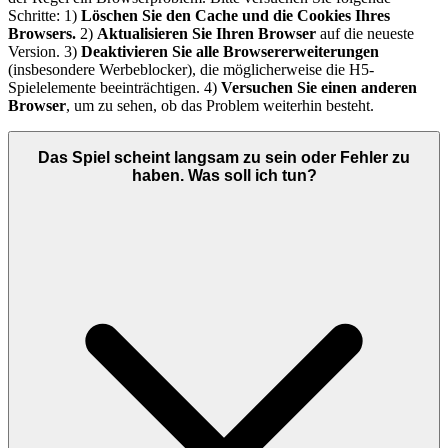
Schritte: 1)
Löschen Sie den Cache und die Cookies Ihres
Browsers.
2)
Aktualisieren Sie Ihren Browser
auf die neueste
Version. 3)
Deaktivieren Sie alle Browsererweiterungen
(insbesondere Werbeblocker), die möglicherweise die H5-
Spielelemente beeinträchtigen. 4)
Versuchen Sie einen anderen
Browser
, um zu sehen, ob das Problem weiterhin besteht.
Das Spiel scheint langsam zu sein oder Fehler zu
haben. Was soll ich tun?