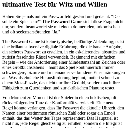
ultimative Test für Witz und Willen
Haben Sie jemals auf ein Passwortfeld gestarrt und gedacht: "Das
sollte ein Spiel sein?"
The Password Game
stellt diese Frage nicht
nur, sondern beantwortet sie mit einem donnernden, urkomischen
und oft seelenzerstörenden "Ja."
The Password Game ist keine typische, beiläufige Ablenkung; es ist
eine brillant subversive digitale Erfahrung, die die banale Aufgabe,
ein sicheres Passwort zu erstellen, in ein eskalierendes, absurdes und
zutiefst fesselndes Rätsel verwandelt. Beginnend mit einfachen
Regeln – wie der Anforderung einer Mindestanzahl an Zeichen oder
eines Großbuchstabens – häuft das Spiel kontinuierlich immer
schwierigere, bizarre und miteinander verbundene Einschränkungen
an. Was als einfache Herausforderung beginnt, mutiert schnell zu
einem Meta-Puzzle, das nicht nur Ihre Geduld, sondern auch Ihre
Fähigkeit zum Querdenken und zur akribischen Planung testet.
Von Moment zu Moment ist der Spieler in einen hektischen, oft
rückverfolgenden Tanz der Konformität verwickelt. Eine neue
Regel könnte verlangen, dass Ihr Passwort die aktuelle Uhrzeit, den
Namen einer bestimmten römischen Zahl oder sogar ein Emoji
enthält, das das Wetter des Tages repräsentiert. Das Hauptziel ist
nicht nur, jede Regel gleichzeitig zu erfüllen, sondern die Integrität