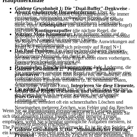
Hauptmerkmale
Goldene Gewohnheit 1: Die "Dual-Buffer"-Denkweise
-
Absurd eskalierende Herausforderung:
Über 35
"In einer sich entwickelnden Umgebung müssen Sie immer
einzigartige, miteinander verbundene Regeln, die ein
zwei Schritte vorausdenken." Diese Gewohnheit besteht
einfaches Textfeld in ein unvorhersehbares Logikrätsel
darin, einen
Arbeitspuffer
(die aktuelle zu erfüllende Regel)
verwandeln.
und einen
Kontingenzpuffer
(die nächste Regel, die
Witziger Meta-Kommentar:
Eine brillante Satire auf die
gebrochen oder eingeführt wird) aufrechtzuerhalten. Sobald
lächerliche Komplexität moderner Online-
Sie Regel N erfüllen, müssen Sie sofort die Auswirkungen auf
Sicherheitsanforderungen.
Regel N-1 beurteilen und sich präventiv auf Regel N+1
Das Paul-Problem:
Ein überraschend riskantes Haustier-
einstellen. Dies verhindert den klassischen Kaskadenfehler,
Management-Minispiel, das direkt in Ihre
bei dem eine Lösung für eine Regel sofort einen vorherigen,
Passwortzeichenkette integriert ist.
stabilen Zustand ungültig macht.
Dynamisches Einschränkungssystem:
Jede Änderung, die
Goldene Gewohnheit 2: "Permanente" Elemente
Sie vornehmen, um eine neue Regel zu erfüllen, könnte eine
priorisieren
- Das Spiel führt Regeln ein, die statische, nicht
vorherige brechen, was strategische, vorausschauende
verhandelbare Elemente erfordern (z. B. bestimmte Daten,
Anpassungen erfordert.
Schachzüge, Paul das Emu).
Integrieren Sie diese Elemente,
Ein echter Ausdauertest:
Ein Spiel, in dem das Erreichen
sobald diese Regeln erscheinen, und behandeln Sie sie als
der letzten Stufe sich wie eine legitime, hart erkämpfte
festes Gerüst.
Warum? Denn der Versuch, sie später
Leistung anfühlt.
einzufügen, erfordert oft ein schmerzhaftes Löschen und
Neueingeben mehrerer Zeichen, was Fehler und das Brechen
Wenn Sie an intellektuellen Herausforderungen Gefallen finden,
von Zeichenbeschränkungen (Regel 1) riskiert. Widmen Sie
sich über absurden Humor freuen und eine perverse Freude
frühzeitig permanente Zeichen-Slots, auch wenn sie im
empfinden, wenn Sie scheinbar unmögliche Aufgaben meistern, ist
Moment unnötig erscheinen.
The Password Game wie für Sie gemacht. Es ist für den Spieler, der
Goldene Gewohnheit 3: Das "Minimalistischer Eintrag"-
ein komplexes System sieht und es sofort auseinandernehmen und
Protokoll
- Jedes zusätzliche Zeichen ist eine Belastung, kein