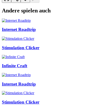
Andere spielen auch
Internet Roadtrip
Stimulation Clicker
Infinite Craft
Internet Roadtrip
Stimulation Clicker