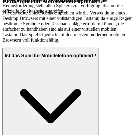
In-App-Käufe oder Pay-to-Win-Elemente. Die gesamte
Ist das Spiel für Mobiltelefone optimiert?
Herausforderung steht allen Spielern zur Verfügung, die auf die
offizielle Spielwebsite zugreifen.
Für das beste Spielerlebnis empfehlen wir die Verwendung eines
Desktop-Browsers mit einer vollständigen Tastatur, da einige Regeln
bestimmte Symbole oder Tastenanschläge erfordern können, die
einfacher zu handhaben sind als auf einer virtuellen mobilen
Tastatur. Das Spiel ist jedoch auf den meisten modernen mobilen
Browsern voll funktionsfähig.
Ist das Spiel für Mobiltelefone optimiert?