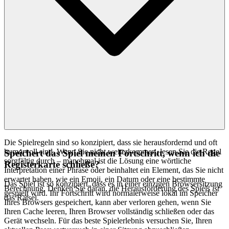
Die Spielregeln sind so konzipiert, dass sie herausfordernd und oft
humorvoll sind. Wenn Sie nicht weiterkommen, lesen Sie die Regel
Speichert das Spiel meinen Fortschritt, wenn ich die
sorgfältig durch – manchmal ist die Lösung eine wörtliche
Registerkarte schließe?
Interpretation einer Phrase oder beinhaltet ein Element, das Sie nicht
erwartet haben, wie ein Emoji, ein Datum oder eine bestimmte
Das Spiel ist so konzipiert, dass es in einer einzigen Browsersitzung
Berechnung. Denken Sie daran, die Herausforderung des Spiels
ist
gespielt wird. Ihr Fortschritt wird normalerweise lokal im Speicher
das Rätsel.
Ihres Browsers gespeichert, kann aber verloren gehen, wenn Sie
Ihren Cache leeren, Ihren Browser vollständig schließen oder das
Gerät wechseln. Für das beste Spielerlebnis versuchen Sie, Ihren