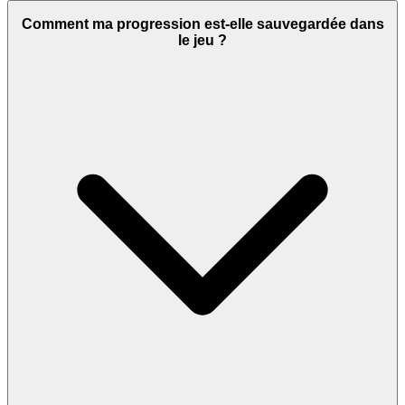
Comment ma progression est-elle sauvegardée dans
le jeu ?