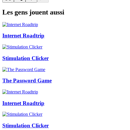
Les gens jouent aussi
Internet Roadtrip
Stimulation Clicker
The Password Game
Internet Roadtrip
Stimulation Clicker