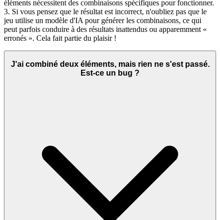
éléments nécessitent des combinaisons spécifiques pour fonctionner.
3. Si vous pensez que le résultat est incorrect, n'oubliez pas que le
jeu utilise un modèle d'IA pour générer les combinaisons, ce qui
peut parfois conduire à des résultats inattendus ou apparemment «
erronés ». Cela fait partie du plaisir !
J'ai combiné deux éléments, mais rien ne s'est passé.
Est-ce un bug ?