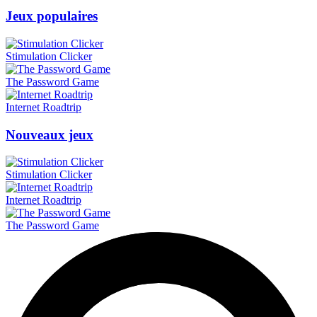
Jeux populaires
Stimulation Clicker
The Password Game
Internet Roadtrip
Nouveaux jeux
Stimulation Clicker
Internet Roadtrip
The Password Game