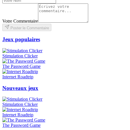
Votre Commentaire
Poster le Commentaire
Jeux populaires
Stimulation Clicker
The Password Game
Internet Roadtrip
Nouveaux jeux
Stimulation Clicker
Internet Roadtrip
The Password Game