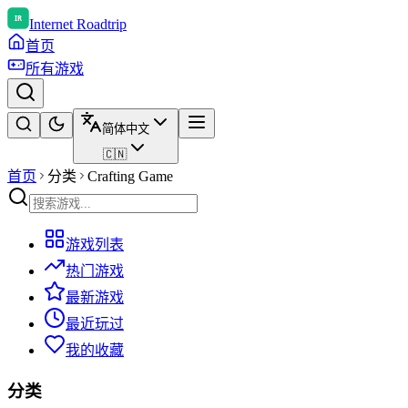
Internet Roadtrip
首页
所有游戏
简体中文
🇨🇳
首页
分类
Crafting Game
游戏列表
热门游戏
最新游戏
最近玩过
我的收藏
分类