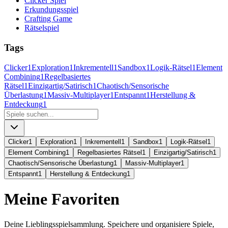
Clicker Spiel
Erkundungsspiel
Crafting Game
Rätselspiel
Tags
Clicker
1
Exploration
1
Inkrementell
1
Sandbox
1
Logik-Rätsel
1
Element
Combining
1
Regelbasiertes
Rätsel
1
Einzigartig/Satirisch
1
Chaotisch/Sensorische
Überlastung
1
Massiv-Multiplayer
1
Entspannt
1
Herstellung &
Entdeckung
1
Clicker
1
Exploration
1
Inkrementell
1
Sandbox
1
Logik-Rätsel
1
Element Combining
1
Regelbasiertes Rätsel
1
Einzigartig/Satirisch
1
Chaotisch/Sensorische Überlastung
1
Massiv-Multiplayer
1
Entspannt
1
Herstellung & Entdeckung
1
Meine Favoriten
Deine Lieblingsspielsammlung. Speichere und organisiere Spiele,