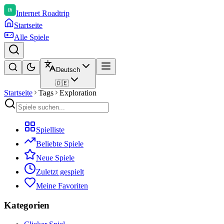
Internet Roadtrip
Startseite
Alle Spiele
Deutsch
🇩🇪
Startseite
Tags
Exploration
Spielliste
Beliebte Spiele
Neue Spiele
Zuletzt gespielt
Meine Favoriten
Kategorien