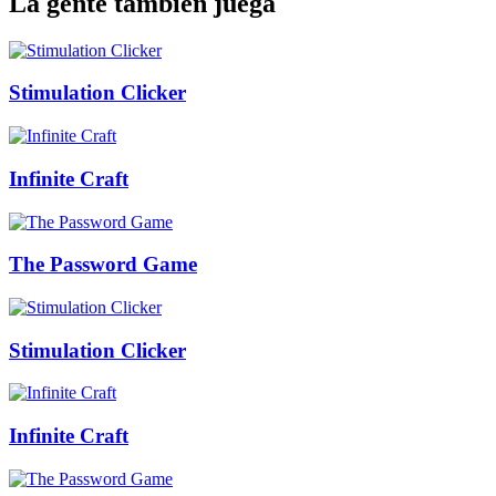
La gente también juega
Stimulation Clicker
Infinite Craft
The Password Game
Stimulation Clicker
Infinite Craft