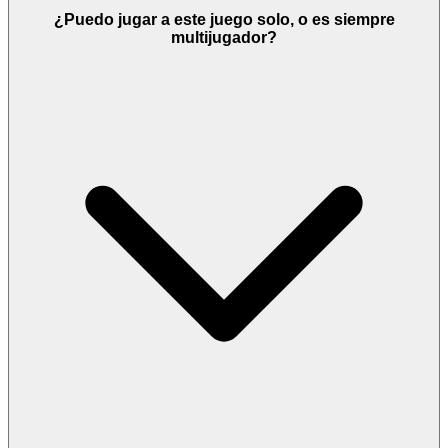
¿Puedo jugar a este juego solo, o es siempre
multijugador?