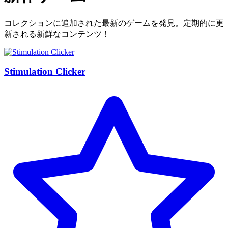
コレクションに追加された最新のゲームを発見。定期的に更
新される新鮮なコンテンツ！
Stimulation Clicker